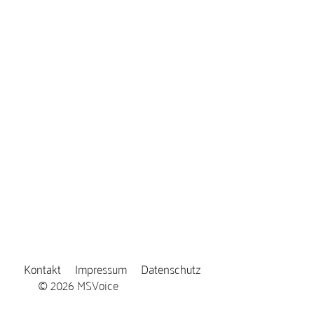
Kontakt
Impressum
Datenschutz
© 2026 MSVoice